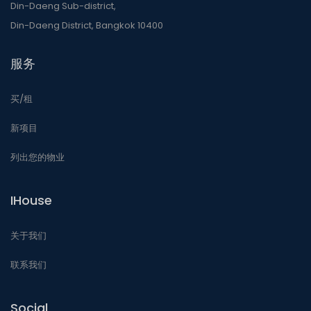
Din-Daeng Sub-district,
Din-Daeng District, Bangkok 10400
服务
买/租
新项目
列出您的物业
IHouse
关于我们
联系我们
Social