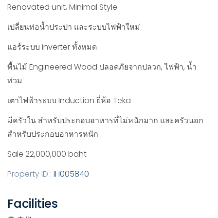
Renovated unit, Minimal Style
เปลี่ยนท่อน้ำประปา และระบบไฟฟ้าใหม่
แอร์ระบบ inverter ทั้งหมด
พื้นไม้ Engineered Wood ปลอดภัยจากปลวก, ไฟฟ้า, น้ำ
ท่วม
เตาไฟฟ้าระบบ Induction ยี่ห้อ Teka
มีครัวใน สำหรับประกอบอาหารที่ไม่หนักมาก และครัวนอก
สำหรับประกอบอาหารหนัก
Sale 22,000,000 baht
Property ID :
IH005840
Facilities