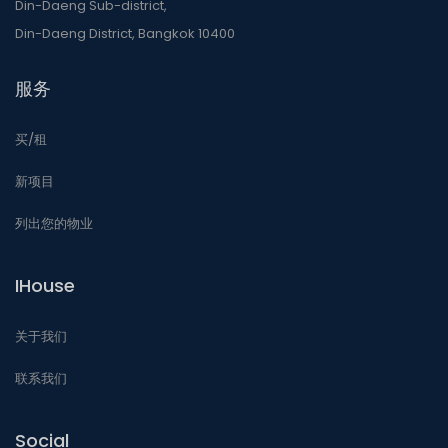
Din-Daeng Sub-district,
Din-Daeng District, Bangkok 10400
服务
买/租
新项目
列出您的物业
IHouse
关于我们
联系我们
Social