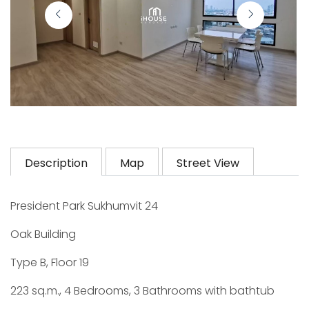
Description
Map
Street View
President Park Sukhumvit 24
Oak Building
Type B, Floor 19
223 sq.m., 4 Bedrooms, 3 Bathrooms with bathtub