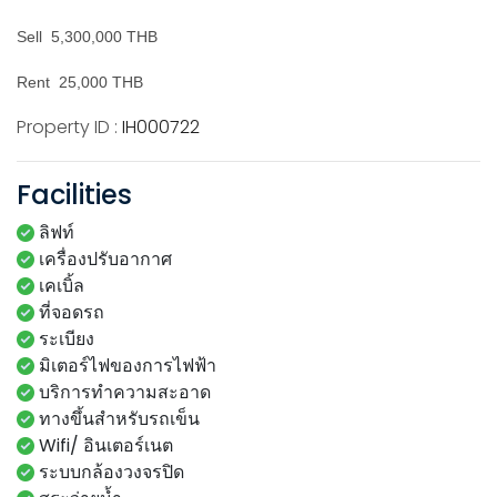
Sell 5,300,000 THB
Rent 25,000 THB
Property ID :
IH000722
Facilities
ลิฟท์
เครื่องปรับอากาศ
เคเบิ้ล
ที่จอดรถ
ระเบียง
มิเตอร์ไฟของการไฟฟ้า
บริการทำความสะอาด
ทางขึ้นสำหรับรถเข็น
Wifi/ อินเตอร์เนต
ระบบกล้องวงจรปิด