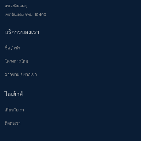
แขวงดินแดง,
เขตดินแดง กทม. 10400
บริการของเรา
ซื้อ / เช่า
โครงการใหม่
ฝากขาย / ฝากเช่า
ไอเฮ้าส์
เกี่ยวกับเรา
ติดต่อเรา