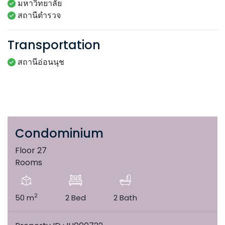
มหาวิทยาลัย
สถานีตำรวจ
Transportation
สถานีอ่อนนุช
Condominium
Floor 27
Rooms
2
50 m
2 Bed
2 Bath