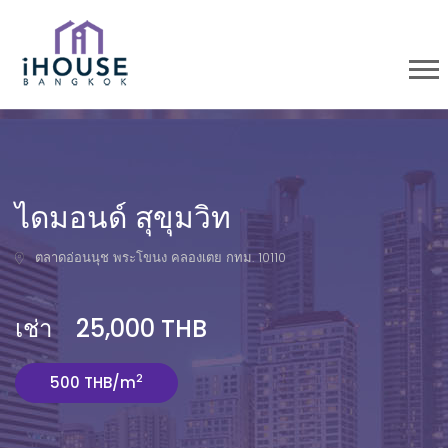
ไดมอนด์ สุขุมวิท
ตลาดอ่อนนุช พระโขนง คลองเตย กทม. 10110
เช่า 25,000 THB
2
500 THB/m