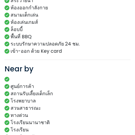
สระว่ายน้ำ
ห้องออกกำลังกาย
สนามเด็กเล่น
ห้องเล่นเกมส์
ล็อบบี้
พื้นที่ BBQ
ระบบรักษาความปลอดภัย 24 ชม.
เข้า-ออก ด้วย Key card
Near by
ศูนย์การค้า
สถานรับเลี้ยงเด็กเล็ก
โรงพยาบาล
สวนสาธารณะ
ทางด่วน
โรงเรียนนานาชาติ
โรงเรียน